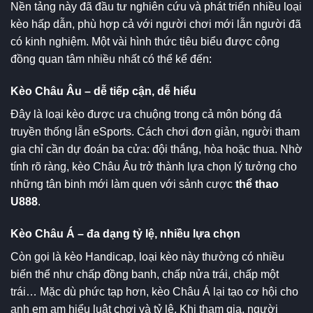
Nền tảng này đã đầu tư nghiên cứu và phát triển nhiều loại
kèo hấp dẫn, phù hợp cả với người chơi mới lẫn người đã
có kinh nghiệm. Một vài hình thức tiêu biểu được cộng
đồng quan tâm nhiều nhất có thể kể đến:
Kèo Châu Âu – dễ tiếp cận, dễ hiểu
Đây là loại kèo được ưa chuộng trong cả môn bóng đá
truyền thống lẫn eSports. Cách chơi đơn giản, người tham
gia chỉ cần dự đoán ba cửa: đội thắng, hòa hoặc thua. Nhờ
tính rõ ràng, kèo Châu Âu trở thành lựa chọn lý tưởng cho
những tân binh mới làm quen với sảnh cược
thể thao
U888
.
Kèo Châu Á – đa dạng tỷ lệ, nhiều lựa chọn
Còn gọi là kèo Handicap, loại kèo này thường có nhiều
biến thể như chấp đồng banh, chấp nửa trái, chấp một
trái… Mặc dù phức tạp hơn, kèo Châu Á lại tạo cơ hội cho
anh em am hiểu luật chơi và tỷ lệ. Khi tham gia, người