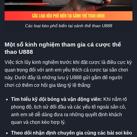
Các loại kèo phổ biến tại sảnh thể thao U888
Một số kinh nghiệm tham gia cá cược thể
thao U888
Việc tích lũy kinh nghiệm trước khi đặt cược là điều cực kỳ
quan trọng đối với anh em yêu thích cá cược tại sân chơi
này. Dưới đây là những lưu ý U888 gửi gắm để người
chơi có thêm cơ hội gia tăng tỷ lệ thắng:
Tìm hiểu kỹ đội bóng và vận động viên:
Khi nắm rõ
phong độ, lịch sử đối đầu và các yếu tố ngoài sân cỏ,
anh em sẽ dễ dàng đưa ra những quyết định khách
quan và chọn kèo hợp lý.
Theo dõi nhận định chuyên gia cùng các bài soi kèo