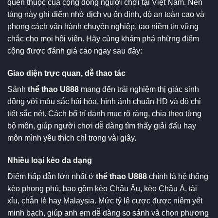
quen thuộc của cộng đồng người chơi tại Việt Nam. Nền
tảng này ghi điểm nhờ dịch vụ ổn định, độ an toàn cao và
phong cách vận hành chuyên nghiệp, tạo niềm tin vững
chắc cho mọi hội viên. Hãy cùng khám phá những điểm
cộng được đánh giá cao ngay sau đây:
Giao diện trực quan, dễ thao tác
Sảnh
thể thao U888
mang đến trải nghiệm thị giác sinh
động với màu sắc hài hòa, hình ảnh chuẩn HD và độ chi
tiết sắc nét. Cách bố trí danh mục rõ ràng, chia theo từng
bộ môn, giúp người chơi dễ dàng tìm thấy giải đấu hay
môn mình yêu thích chỉ trong vài giây.
Nhiều loại kèo đa dạng
Điểm hấp dẫn lớn nhất ở
thể thao U888
chính là hệ thống
kèo phong phú, bao gồm kèo Châu Âu, kèo Châu Á, tài
xỉu, chẵn lẻ hay Malaysia. Mức tỷ lệ cược được niêm yết
minh bạch, giúp anh em dễ dàng so sánh và chọn phương