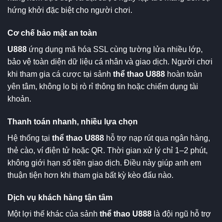
hứng khởi đặc biệt cho người chơi.
Cơ chế bảo mật an toàn
U888
ứng dụng mã hóa SSL cùng tường lửa nhiều lớp,
bảo vệ toàn diện dữ liệu cá nhân và giao dịch. Người chơi
khi tham gia cá cược tại sảnh
thể thao U888
hoàn toàn
yên tâm, không lo bị rò rỉ thông tin hoặc chiếm dụng tài
khoản.
Thanh toán nhanh, nhiều lựa chọn
Hệ thống tại
thể thao U888
hỗ trợ nạp rút qua ngân hàng,
thẻ cào, ví điện tử hoặc QR. Thời gian xử lý chỉ 1–2 phút,
không giới hạn số tiền giao dịch. Điều này giúp anh em
thuận tiện hơn khi tham gia bất kỳ kèo đấu nào.
Dịch vụ khách hàng tận tâm
Một lợi thế khác của sảnh
thể thao U888
là đội ngũ hỗ trợ