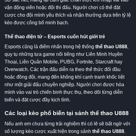
vận động viên hoặc đội thi đấu. Người chơi có thể đặt
cược cho đội mình yêu thích và nhận thưởng dựa trên tỷ lệ
kèo được công bố minh bạch.
Thể thao điện tử – Esports cuốn hút giới trẻ
Esports cũng là điểm nhấn trong hệ thống
thể thao U888
,
quy tụ những tựa game nổi tiếng như Liên Minh Huyền
Thoại, Liên Quân Mobile, PUBG, Fortnite, Starcraft hay
Overwatch. Các trận đấu diễn ra theo thể thức đối đầu
hoặc đồng đội, mang đến không khí cạnh tranh khốc liệt
như một giải đấu chuyên nghiệp. Người chơi được hòa
mình vào vai trò chiến binh thực thụ, theo dõi từng diễn
biến và đặt cược đầy kịch tính.
Các loại kèo phổ biến tại sảnh thể thao U888
Nếu anh em chưa từng trải nghiệm thì có lẽ sẽ bất ngờ với
số lượng kèo cược xuất hiện trong sảnh
thể thao U888
.