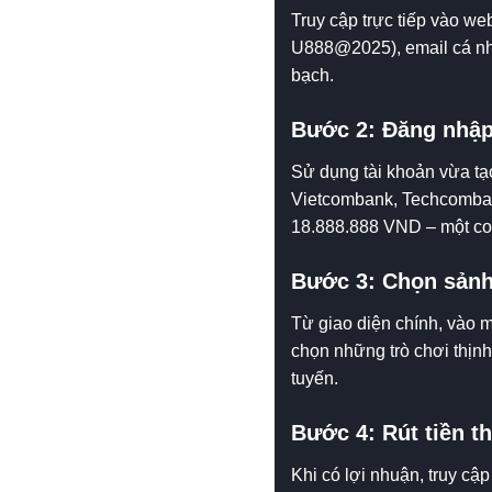
Truy cập trực tiếp vào we
U888@2025), email cá nh
bạch.
Bước 2: Đăng nhập
Sử dụng tài khoản vừa tạ
Vietcombank, Techcombank
18.888.888 VND – một co
Bước 3: Chọn sảnh
Từ giao diện chính, vào 
chọn những trò chơi thịnh
tuyến.
Bước 4: Rút tiền t
Khi có lợi nhuận, truy cậ