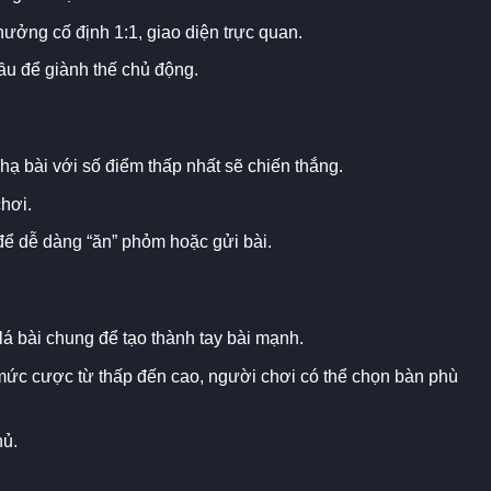
hưởng cố định 1:1, giao diện trực quan.
ầu để giành thế chủ động.
 hạ bài với số điểm thấp nhất sẽ chiến thắng.
chơi.
 để dễ dàng “ăn” phỏm hoặc gửi bài.
 lá bài chung để tạo thành tay bài mạnh.
u mức cược từ thấp đến cao, người chơi có thể chọn bàn phù
hủ.