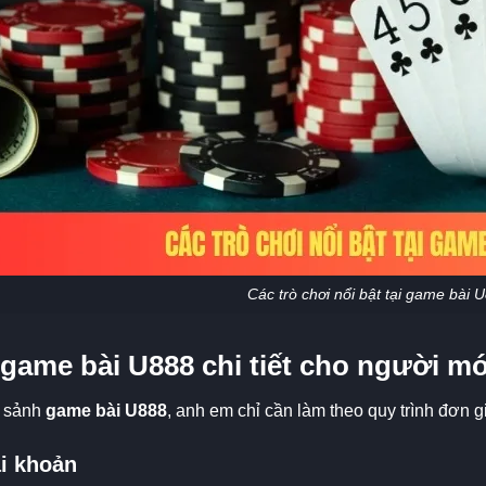
Các trò chơi nổi bật tại game bài 
game bài U888 chi tiết cho người mớ
i sảnh
game bài U888
, anh em chỉ cần làm theo quy trình đơn g
i khoản