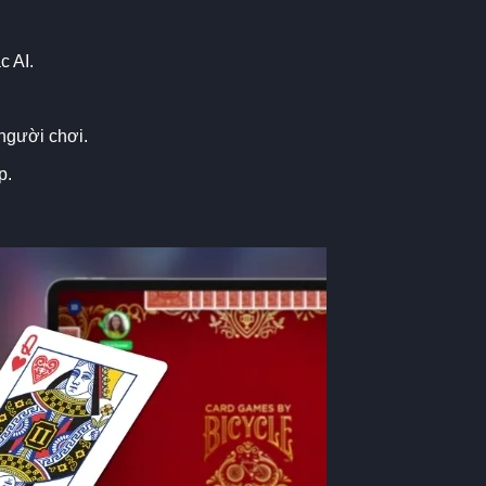
c AI.
người chơi.
p.