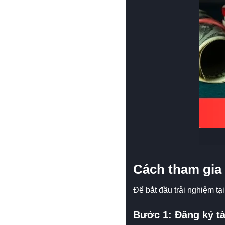
Cách tham gia 
Để bắt đầu trải nghiệm tạ
Bước 1: Đăng ký tà